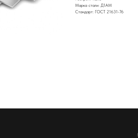
Марка стали: Д1АМ
Стандарт: ГОСТ 21631-76