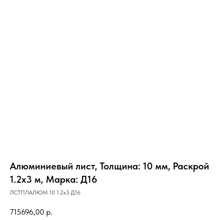
Алюминиевый лист, Толщина: 10 мм, Раскрой
1.2х3 м, Марка: Д16
ЛСТПЛАЛЮМ 10 1.2х3 Д16
715696,00
р.