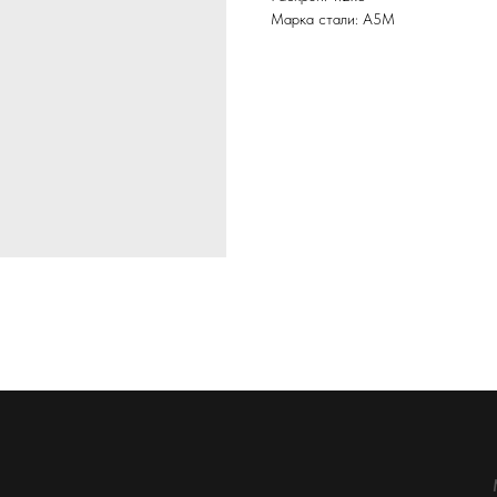
Марка стали: А5М