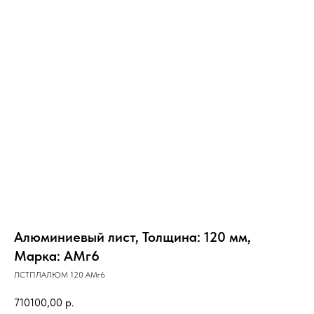
Алюминиевый лист, Толщина: 120 мм,
Марка: АМг6
ЛСТПЛАЛЮМ 120 АМг6
710100,00
р.