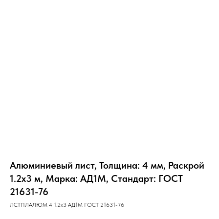
Алюминиевый лист, Толщина: 4 мм, Раскрой
1.2х3 м, Марка: АД1М, Стандарт: ГОСТ
21631-76
ЛСТПЛАЛЮМ 4 1.2х3 АД1М ГОСТ 21631-76