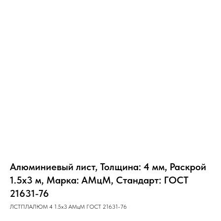
Алюминиевый лист, Толщина: 4 мм, Раскрой
1.5х3 м, Марка: АМцМ, Стандарт: ГОСТ
21631-76
ЛСТПЛАЛЮМ 4 1.5х3 АМцМ ГОСТ 21631-76