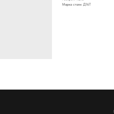
Марка стали: Д16Т