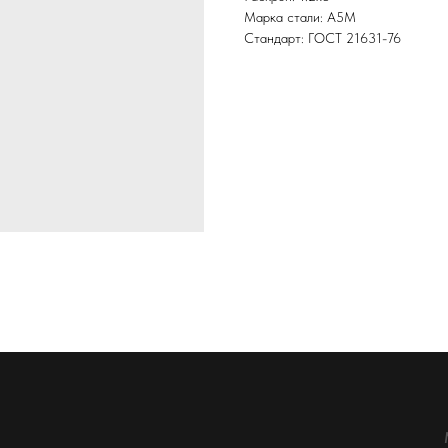
Марка стали: А5М
Стандарт: ГОСТ 21631-76