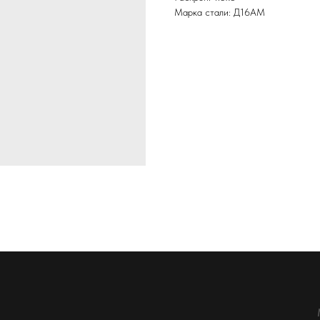
Марка стали: Д16АМ