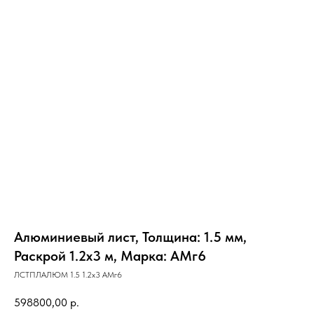
Алюминиевый лист, Толщина: 1.5 мм,
Раскрой 1.2х3 м, Марка: АМг6
ЛСТПЛАЛЮМ 1.5 1.2х3 АМг6
598800,00
р.