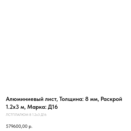
Алюминиевый лист, Толщина: 8 мм, Раскрой
1.2х3 м, Марка: Д16
ЛСТПЛАЛЮМ 8 1.2х3 Д16
579600,00
р.