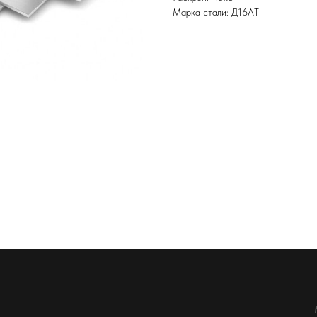
Марка стали: Д16АТ