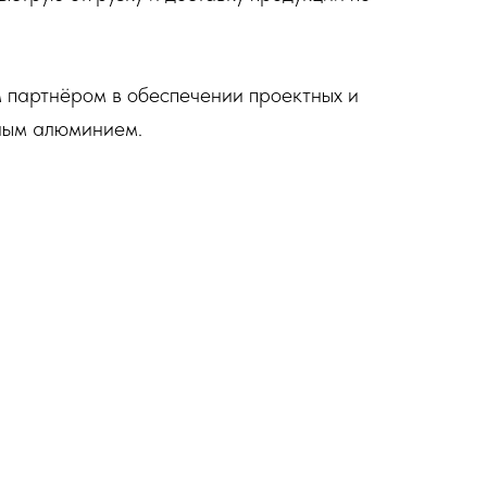
партнёром в обеспечении проектных и
ным алюминием.