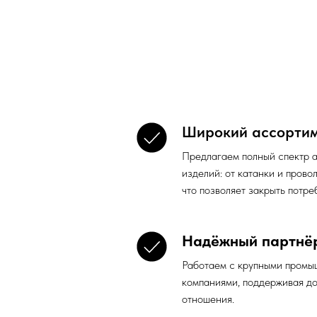
Широкий ассорти
Предлагаем полный спектр 
изделий: от катанки и провол
что позволяет закрыть потре
Надёжный партнё
Работаем с крупными промы
компаниями, поддерживая д
отношения.