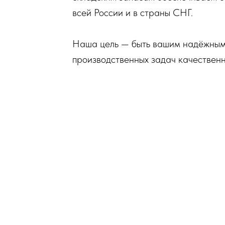
всей России и в страны СНГ.
Наша цель — быть вашим надёжным 
производственных задач качествен