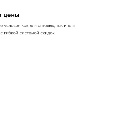
е цены
 условия как для оптовых, так и для
 с гибкой системой скидок.