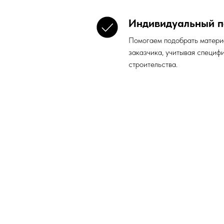
Индивидуальный п
Помогаем подобрать матери
заказчика, учитывая специф
строительства.