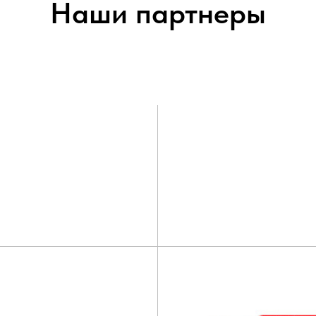
Наши партнеры