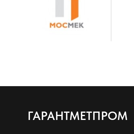
ГАРАНТМЕТПРОМ