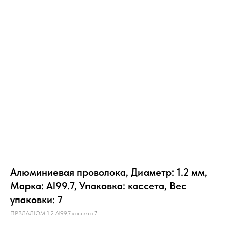
Алюминиевая проволока, Диаметр: 1.2 мм,
Марка: Al99.7, Упаковка: кассета, Вес
упаковки: 7
ПРВЛАЛЮМ 1.2 Al99.7 кассета 7