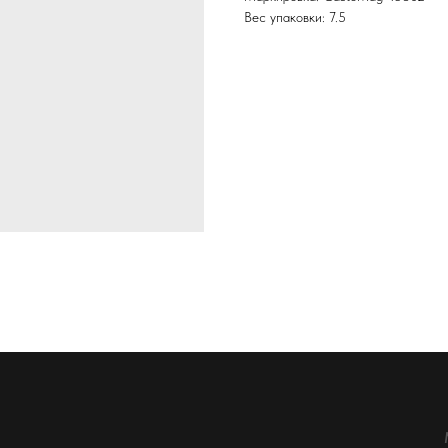
Вес упаковки: 7.5