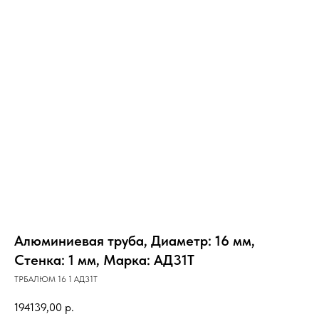
Алюминиевая труба, Диаметр: 16 мм,
Стенка: 1 мм, Марка: АД31Т
ТРБАЛЮМ 16 1 АД31Т
194139,00
р.