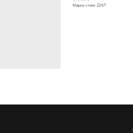
Марка стали: Д16Т