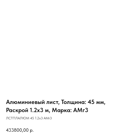
Алюминиевый лист, Толщина: 45 мм,
Раскрой 1.2х3 м, Марка: АМг3
ЛСТПЛАЛЮМ 45 1.2х3 АМг3
433800,00
р.