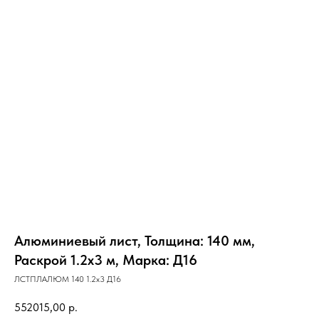
Алюминиевый лист, Толщина: 140 мм,
Раскрой 1.2х3 м, Марка: Д16
ЛСТПЛАЛЮМ 140 1.2х3 Д16
552015,00
р.